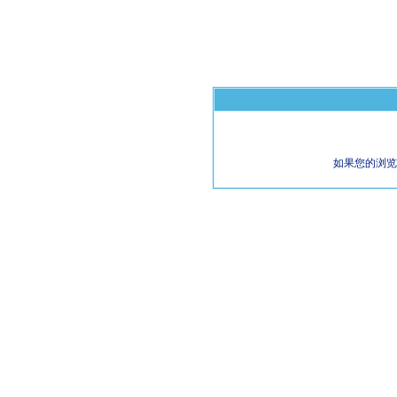
如果您的浏览