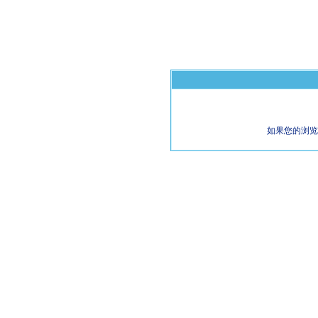
如果您的浏览