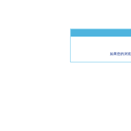
如果您的浏览