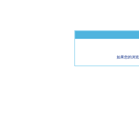
如果您的浏览