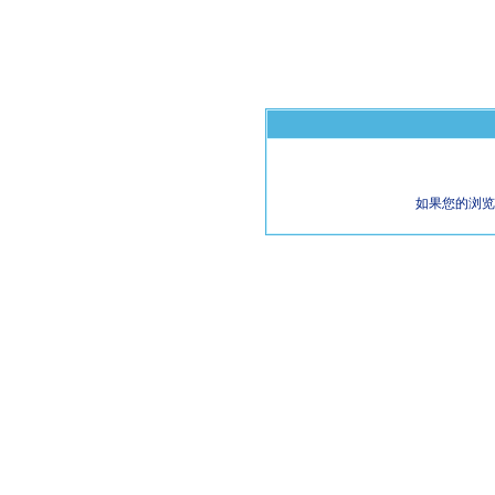
如果您的浏览