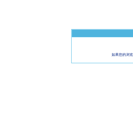
如果您的浏览